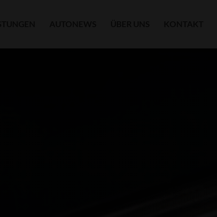
ISTUNGEN
AUTONEWS
ÜBER UNS
KONTAKT