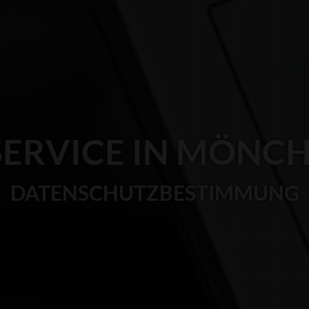
SERVICE IN MÖNC
DATENSCHUTZBESTIMMUNG