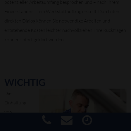
potenzieller Arbeitsumfang besprochen und – nach Ihrem
Einverständnis – ein Werkstattauftrag erstellt. Durch den
direkten Dialog können Sie notwendige Arbeiten und
entstehende Kosten leichter nachvollziehen. Ihre Rückfragen
können sofort geklärt werden.
WICHTIG
Die
Einhaltung
von