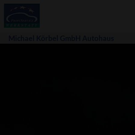
Michael Körbel GmbH Autohaus