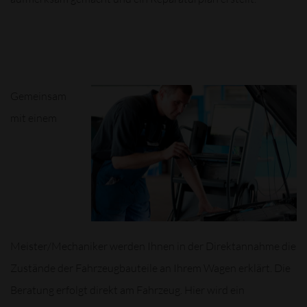
Gemeinsam
mit einem
Meister/Mechaniker werden Ihnen in der Direktannahme die
Zustände der Fahrzeugbauteile an Ihrem Wagen erklärt. Die
Beratung erfolgt direkt am Fahrzeug. Hier wird ein